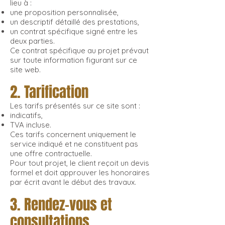
lieu à :
une proposition personnalisée,
un descriptif détaillé des prestations,
un contrat spécifique signé entre les
deux parties.
Ce contrat spécifique au projet prévaut
sur toute information figurant sur ce
site web.
2. Tarification
Les tarifs présentés sur ce site sont :
indicatifs,
TVA incluse.
Ces tarifs concernent uniquement le
service indiqué et ne constituent pas
une offre contractuelle.
Pour tout projet, le client reçoit un devis
formel et doit approuver les honoraires
par écrit avant le début des travaux.
3. Rendez-vous et
consultations