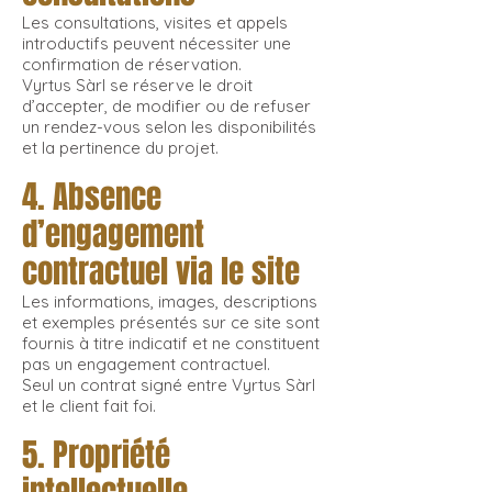
Les consultations, visites et appels
introductifs peuvent nécessiter une
confirmation de réservation.
Vyrtus Sàrl se réserve le droit
d’accepter, de modifier ou de refuser
un rendez-vous selon les disponibilités
et la pertinence du projet.
4. Absence
d’engagement
contractuel via le site
Les informations, images, descriptions
et exemples présentés sur ce site sont
fournis à titre indicatif et ne constituent
pas un engagement contractuel.
Seul un contrat signé entre Vyrtus Sàrl
et le client fait foi.
5. Propriété