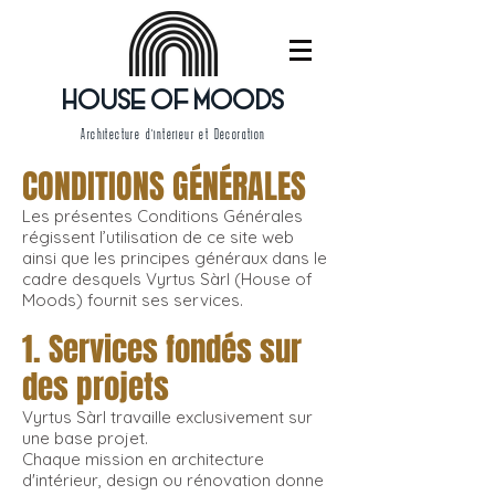
HOUSE OF MOODS
Architecture d'intérieur et Décoration
CONDITIONS GÉNÉRALES
Les présentes Conditions Générales
régissent l’utilisation de ce site web
ainsi que les principes généraux dans le
cadre desquels Vyrtus Sàrl (House of
Moods) fournit ses services.
1. Services fondés sur
des projets
Vyrtus Sàrl travaille exclusivement sur
une base projet.
Chaque mission en architecture
d'intérieur, design ou rénovation donne