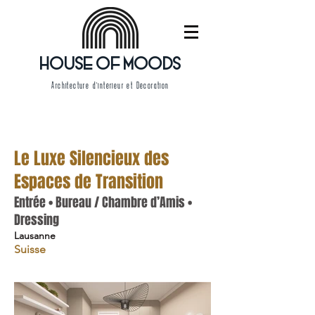
HOUSE OF MOODS
Architecture d'intérieur et Décoration
Le Luxe Silencieux des
Espaces de Transition
Entrée • Bureau / Chambre d’Amis •
Dressing
Lausanne
Suisse