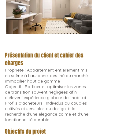
Présentation du client et cahier des
charges
Propriété : Appartement entièrement mis
en scène à Lausanne, destiné au marché
immobilier haut de gamme
Objectif : Raffiner et optimiser les zones
de transition souvent négligées afin
d’élever l’expérience globale de l’habitat
Profils d’acheteurs : Individus ou couples
cultivés et sensibles au design, à la
recherche d’une élégance calme et d’une
fonctionnalité durable
Objectifs du projet