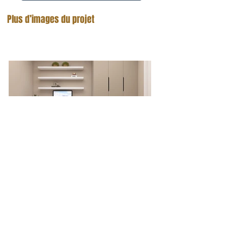
Plus d’images du projet