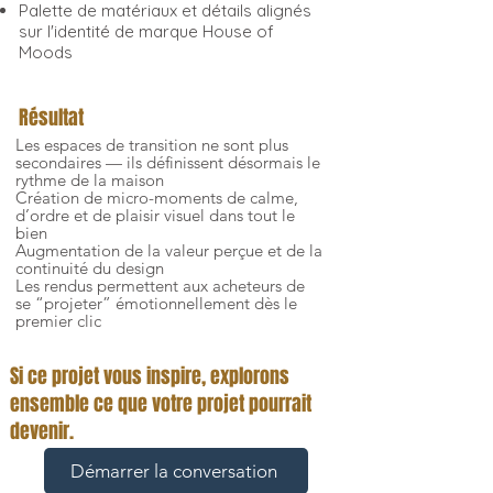
Palette de matériaux et détails alignés
sur l'identité de marque House of
Moods
Résultat
Les espaces de transition ne sont plus
secondaires — ils définissent désormais le
rythme de la maison
Création de micro-moments de calme,
d’ordre et de plaisir visuel dans tout le
bien
Augmentation de la valeur perçue et de la
continuité du design
Les rendus permettent aux acheteurs de
se “projeter” émotionnellement dès le
premier clic
Si ce projet vous inspire, explorons
ensemble ce que votre projet pourrait
devenir.
Démarrer la conversation