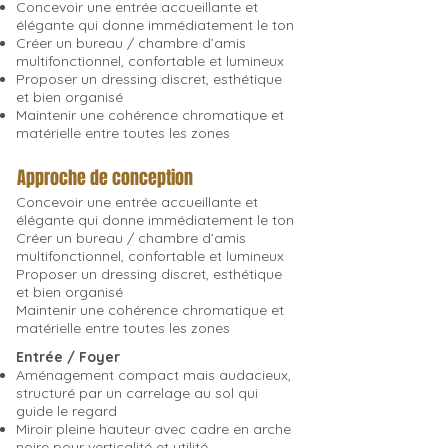
Concevoir une entrée accueillante et
élégante qui donne immédiatement le ton
Créer un bureau / chambre d’amis
multifonctionnel, confortable et lumineux
Proposer un dressing discret, esthétique
et bien organisé
Maintenir une cohérence chromatique et
matérielle entre toutes les zones
Approche de conception
Concevoir une entrée accueillante et
élégante qui donne immédiatement le ton
Créer un bureau / chambre d’amis
multifonctionnel, confortable et lumineux
Proposer un dressing discret, esthétique
et bien organisé
Maintenir une cohérence chromatique et
matérielle entre toutes les zones
Entrée / Foyer
Aménagement compact mais audacieux,
structuré par un carrelage au sol qui
guide le regard
Miroir pleine hauteur avec cadre en arche
noire pour verticalité et utilité