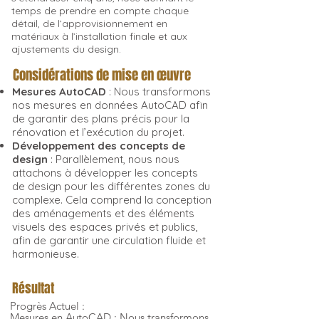
temps de prendre en compte chaque
détail, de l’approvisionnement en
matériaux à l’installation finale et aux
ajustements du design.
Considérations de mise en œuvre
Mesures AutoCAD
: Nous transformons
nos mesures en données AutoCAD afin
de garantir des plans précis pour la
rénovation et l’exécution du projet.
Développement des concepts de
design
: Parallèlement, nous nous
attachons à développer les concepts
de design pour les différentes zones du
complexe. Cela comprend la conception
des aménagements et des éléments
visuels des espaces privés et publics,
afin de garantir une circulation fluide et
harmonieuse.
Résultat
Progrès Actuel :
Mesures en AutoCAD : Nous transformons