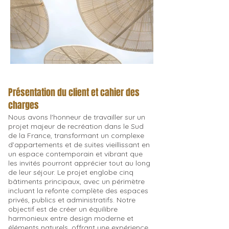
Présentation du client et cahier des
charges
Nous avons l'honneur de travailler sur un
projet majeur de recréation dans le Sud
de la France, transformant un complexe
d’appartements et de suites vieillissant en
un espace contemporain et vibrant que
les invités pourront apprécier tout au long
de leur séjour. Le projet englobe cinq
bâtiments principaux, avec un périmètre
incluant la refonte complète des espaces
privés, publics et administratifs. Notre
objectif est de créer un équilibre
harmonieux entre design moderne et
éléments naturels, offrant une expérience