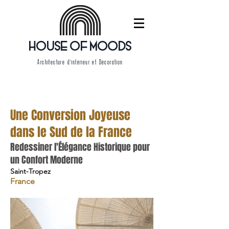
HOUSE OF MOODS
Architecture d'intérieur et Décoration
Une Conversion Joyeuse
dans le Sud de la France
Redessiner l'Élégance Historique pour
un Confort Moderne
Saint-Tropez
France