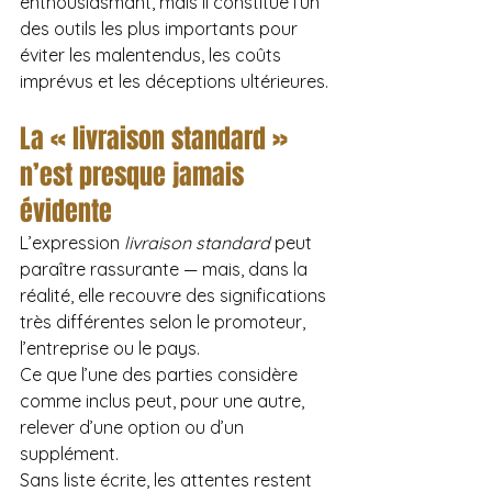
enthousiasmant, mais il constitue l’un 
des outils les plus importants pour 
éviter les malentendus, les coûts 
imprévus et les déceptions ultérieures.
La « livraison standard » 
n’est presque jamais 
évidente
L’expression 
livraison standard
 peut 
paraître rassurante — mais, dans la 
réalité, elle recouvre des significations 
très différentes selon le promoteur, 
l’entreprise ou le pays.
Ce que l’une des parties considère 
comme inclus peut, pour une autre, 
relever d’une option ou d’un 
supplément.
Sans liste écrite, les attentes restent 