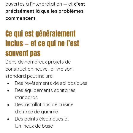
ouvertes à l’interprétation — et 
c’est 
précisément là que les problèmes 
commencent
.
Ce qui est généralement 
inclus — et ce qui ne l’est 
souvent pas
Dans de nombreux projets de 
construction neuve, la livraison 
standard peut inclure :
Des revêtements de sol basiques
Des équipements sanitaires 
standards
Des installations de cuisine 
d’entrée de gamme
Des points électriques et 
lumineux de base