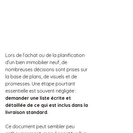
Lors de l’achat ou de la planification 
d’un bien immobilier neuf, de 
nombreuses décisions sont prises sur 
la base de plans, de visuels et de 
promesses. Une étape pourtant 
essentielle est souvent négligée : 
demander une liste écrite et 
détaillée de ce qui est inclus dans la 
livraison standard
.
Ce document peut sembler peu 