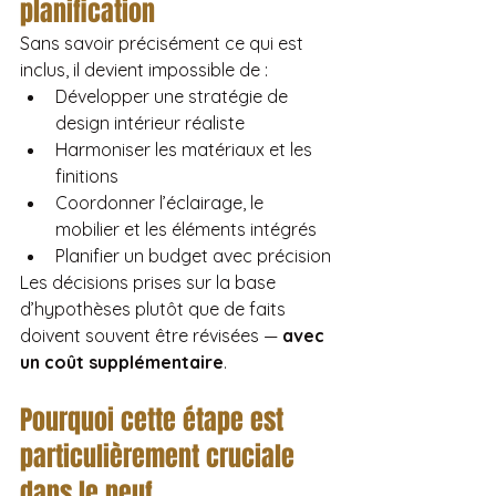
planification
Sans savoir précisément ce qui est 
inclus, il devient impossible de :
Développer une stratégie de 
design intérieur réaliste
Harmoniser les matériaux et les 
finitions
Coordonner l’éclairage, le 
mobilier et les éléments intégrés
Planifier un budget avec précision
Les décisions prises sur la base 
d’hypothèses plutôt que de faits 
doivent souvent être révisées — 
avec 
un coût supplémentaire
.
Pourquoi cette étape est 
particulièrement cruciale 
dans le neuf