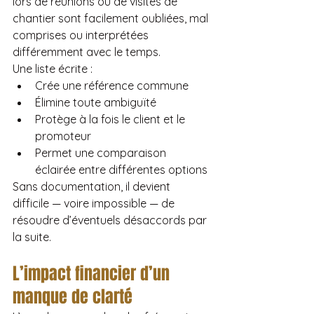
lors de réunions ou de visites de 
chantier sont facilement oubliées, mal 
comprises ou interprétées 
différemment avec le temps.
Une liste écrite :
Crée une référence commune
Élimine toute ambiguïté
Protège à la fois le client et le 
promoteur
Permet une comparaison 
éclairée entre différentes options
Sans documentation, il devient 
difficile — voire impossible — de 
résoudre d’éventuels désaccords par 
la suite.
L’impact financier d’un 
manque de clarté