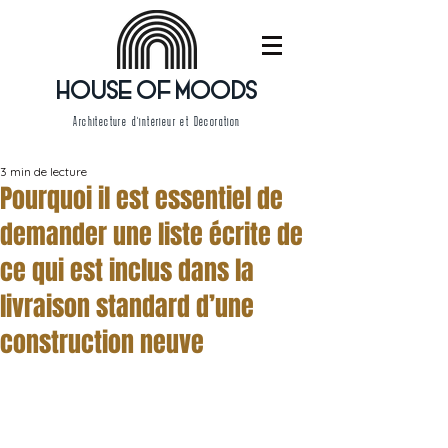
HOUSE OF MOODS
Architecture d'intérieur et Décoration
3 min de lecture
Pourquoi il est essentiel de
demander une liste écrite de
ce qui est inclus dans la
livraison standard d’une
construction neuve