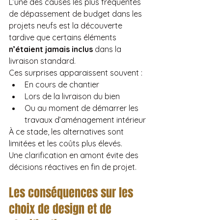
L’une des causes les plus fréquentes 
de dépassement de budget dans les 
projets neufs est la découverte 
tardive que certains éléments 
n’étaient jamais inclus
 dans la 
livraison standard.
Ces surprises apparaissent souvent :
En cours de chantier
Lors de la livraison du bien
Ou au moment de démarrer les 
travaux d’aménagement intérieur
À ce stade, les alternatives sont 
limitées et les coûts plus élevés.
Une clarification en amont évite des 
décisions réactives en fin de projet.
Les conséquences sur les 
choix de design et de 