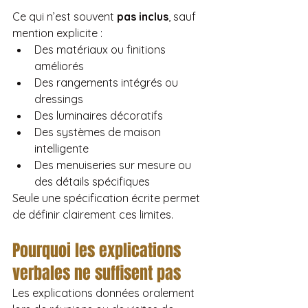
Ce qui n’est souvent 
pas inclus
, sauf 
mention explicite :
Des matériaux ou finitions 
améliorés
Des rangements intégrés ou 
dressings
Des luminaires décoratifs
Des systèmes de maison 
intelligente
Des menuiseries sur mesure ou 
des détails spécifiques
Seule une spécification écrite permet 
de définir clairement ces limites.
Pourquoi les explications 
verbales ne suffisent pas
Les explications données oralement 