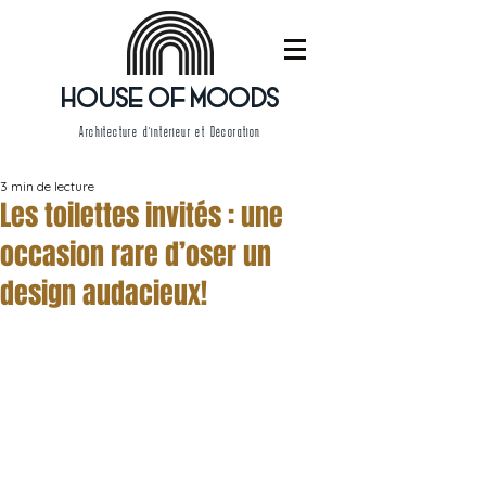
HOUSE OF MOODS
Architecture d'intérieur et Décoration
3 min de lecture
Les toilettes invités : une
occasion rare d’oser un
design audacieux!