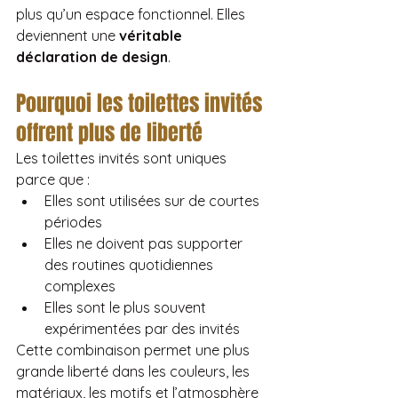
plus qu’un espace fonctionnel. Elles 
deviennent une 
véritable 
déclaration de design
.
Pourquoi les toilettes invités 
offrent plus de liberté
Les toilettes invités sont uniques 
parce que :
Elles sont utilisées sur de courtes 
périodes
Elles ne doivent pas supporter 
des routines quotidiennes 
complexes
Elles sont le plus souvent 
expérimentées par des invités
Cette combinaison permet une plus 
grande liberté dans les couleurs, les 
matériaux, les motifs et l’atmosphère 