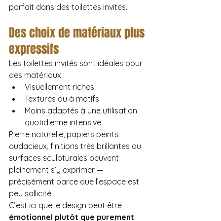
parfait dans des toilettes invités.
Des choix de matériaux plus 
expressifs
Les toilettes invités sont idéales pour 
des matériaux :
Visuellement riches
Texturés ou à motifs
Moins adaptés à une utilisation 
quotidienne intensive
Pierre naturelle, papiers peints 
audacieux, finitions très brillantes ou 
surfaces sculpturales peuvent 
pleinement s’y exprimer — 
précisément parce que l’espace est 
peu sollicité.
C’est ici que le design peut être 
émotionnel plutôt que purement 