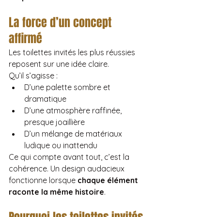
La force d’un concept 
affirmé
Les toilettes invités les plus réussies 
reposent sur une idée claire.
Qu’il s’agisse :
D’une palette sombre et 
dramatique
D’une atmosphère raffinée, 
presque joaillière
D’un mélange de matériaux 
ludique ou inattendu
Ce qui compte avant tout, c’est la 
cohérence. Un design audacieux 
fonctionne lorsque 
chaque élément 
raconte la même histoire
.