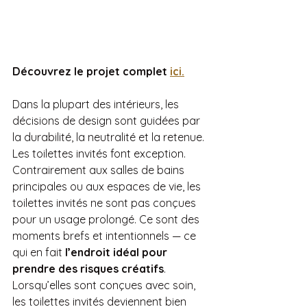
Découvrez le projet complet 
ici.
Dans la plupart des intérieurs, les 
décisions de design sont guidées par 
la durabilité, la neutralité et la retenue. 
Les toilettes invités font exception.
Contrairement aux salles de bains 
principales ou aux espaces de vie, les 
toilettes invités ne sont pas conçues 
pour un usage prolongé. Ce sont des 
moments brefs et intentionnels — ce 
qui en fait 
l’endroit idéal pour 
prendre des risques créatifs
.
Lorsqu’elles sont conçues avec soin, 
les toilettes invités deviennent bien 