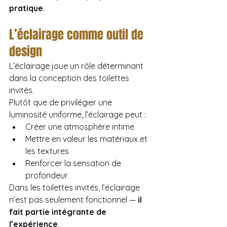
pratique
.
L’éclairage comme outil de 
design
L’éclairage joue un rôle déterminant 
dans la conception des toilettes 
invités.
Plutôt que de privilégier une 
luminosité uniforme, l’éclairage peut :
Créer une atmosphère intime
Mettre en valeur les matériaux et 
les textures
Renforcer la sensation de 
profondeur
Dans les toilettes invités, l’éclairage 
n’est pas seulement fonctionnel — 
il 
fait partie intégrante de 
l’expérience
.