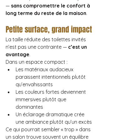
— 
sans compromettre le confort à 
long terme du reste de la maison
.
Petite surface, grand impact
La taille réduite des toilettes invités 
n’est pas une contrainte — 
c’est un 
avantage
.
Dans un espace compact :
Les matériaux audacieux 
paraissent intentionnels plutôt 
qu’envahissants
Les couleurs fortes deviennent 
immersives plutôt que 
dominantes
Un éclairage dramatique crée 
une ambiance plutôt qu’un excès
Ce qui pourrait sembler « trop » dans 
un salon trouve souvent un équilibre 