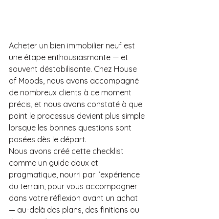
Acheter un bien immobilier neuf est 
une étape enthousiasmante — et 
souvent déstabilisante. Chez House 
of Moods, nous avons accompagné 
de nombreux clients à ce moment 
précis, et nous avons constaté à quel 
point le processus devient plus simple 
lorsque les bonnes questions sont 
posées dès le départ.
Nous avons créé cette checklist 
comme un guide doux et 
pragmatique, nourri par l’expérience 
du terrain, pour vous accompagner 
dans votre réflexion avant un achat 
— au-delà des plans, des finitions ou 