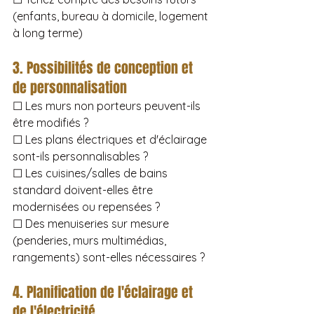
(enfants, bureau à domicile, logement 
à long terme)
3. Possibilités de conception et 
de personnalisation
☐ Les murs non porteurs peuvent-ils 
être modifiés ?
☐ Les plans électriques et d'éclairage 
sont-ils personnalisables ?
☐ Les cuisines/salles de bains 
standard doivent-elles être 
modernisées ou repensées ?
☐ Des menuiseries sur mesure 
(penderies, murs multimédias, 
rangements) sont-elles nécessaires ?
4. Planification de l'éclairage et 
de l'électricité