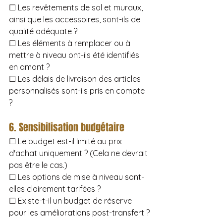
☐ Les revêtements de sol et muraux, 
ainsi que les accessoires, sont-ils de 
qualité adéquate ?
☐ Les éléments à remplacer ou à 
mettre à niveau ont-ils été identifiés 
en amont ?
☐ Les délais de livraison des articles 
personnalisés sont-ils pris en compte 
?
6. Sensibilisation budgétaire
☐ Le budget est-il limité au prix 
d'achat uniquement ? (Cela ne devrait 
pas être le cas.)
☐ Les options de mise à niveau sont-
elles clairement tarifées ?
☐ Existe-t-il un budget de réserve 
pour les améliorations post-transfert ?