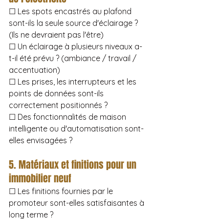
☐ Les spots encastrés au plafond 
sont-ils la seule source d'éclairage ? 
(Ils ne devraient pas l'être)
☐ Un éclairage à plusieurs niveaux a-
t-il été prévu ? (ambiance / travail / 
accentuation)
☐ Les prises, les interrupteurs et les 
points de données sont-ils 
correctement positionnés ?
☐ Des fonctionnalités de maison 
intelligente ou d'automatisation sont-
elles envisagées ?
5. Matériaux et finitions pour un 
immobilier neuf
☐ Les finitions fournies par le 
promoteur sont-elles satisfaisantes à 
long terme ?