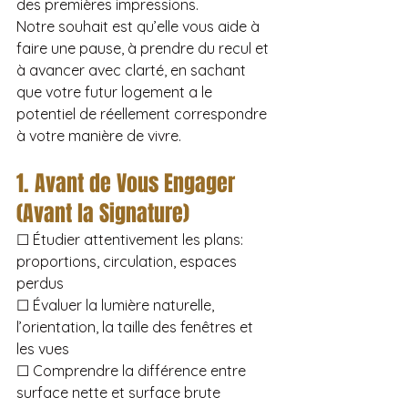
des premières impressions.
Notre souhait est qu’elle vous aide à 
faire une pause, à prendre du recul et 
à avancer avec clarté, en sachant 
que votre futur logement a le 
potentiel de réellement correspondre 
à votre manière de vivre.
1. Avant de Vous Engager 
(Avant la Signature)
☐ Étudier attentivement les plans: 
proportions, circulation, espaces 
perdus
☐ Évaluer la lumière naturelle, 
l’orientation, la taille des fenêtres et 
les vues
☐ Comprendre la différence entre 
surface nette et surface brute