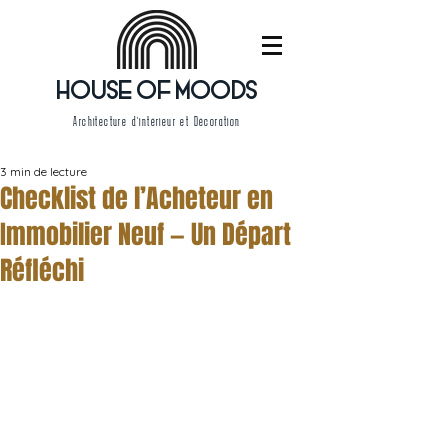
HOUSE OF MOODS
Architecture d'intérieur et Décoration
3 min de lecture
Checklist de l’Acheteur en
Immobilier Neuf — Un Départ
Réfléchi