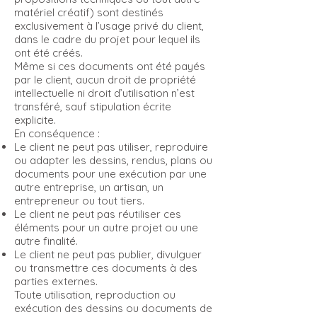
matériel créatif) sont destinés
exclusivement à l’usage privé du client,
dans le cadre du projet pour lequel ils
ont été créés.
Même si ces documents ont été payés
par le client, aucun droit de propriété
intellectuelle ni droit d’utilisation n’est
transféré, sauf stipulation écrite
explicite.
En conséquence :
Le client ne peut pas utiliser, reproduire
ou adapter les dessins, rendus, plans ou
documents pour une exécution par une
autre entreprise, un artisan, un
entrepreneur ou tout tiers.
Le client ne peut pas réutiliser ces
éléments pour un autre projet ou une
autre finalité.
Le client ne peut pas publier, divulguer
ou transmettre ces documents à des
parties externes.
Toute utilisation, reproduction ou
exécution des dessins ou documents de